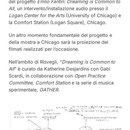
del progetto
Emlio Fantin: Dreaming is Common to
All
, un intervento/installazione audio presso il
Logan Center for the Arts
(University of Chicago) e
la Comfort Station (Logan Square), Chicago.
Un altro momento fondamentale del progetto e
della mostra a Chicago sarà la proiezione dei
filmati realizzati per l’occasione.
Nell’ambito di Risvegli, “
Dreaming is Common to
All
” è curato da Katherine Desjardins con Gabi
Scardi, in collaborazione con
Open Practice
Committee
,
Comfort Station
e la serie di musica
sperimentale,
GATHER
.