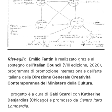
Risvegli
di
Emilio Fantin
è realizzato grazie al
sostegno dell’
Italian Council
(VIII edizione, 2020),
programma di promozione internazionale dell’arte
italiana della
Direzione Generale Creatività
Contemporanea del Ministero della Cultura.
Il progetto è a cura di
Gabi Scardi
con
Katherine
Desjardins
(Chicago) e promosso da
Centro Itard
Lombardia
.