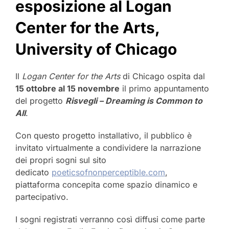
esposizione al Logan
Center for the Arts,
University of Chicago
Il
Logan Center for the Arts
di Chicago ospita dal
15 ottobre al 15 novembre
il primo appuntamento
del progetto
Risvegli – Dreaming is Common to
All
.
Con questo progetto installativo, il pubblico è
invitato virtualmente a condividere la narrazione
dei propri sogni sul sito
dedicato
poeticsofnonperceptible.com
,
piattaforma concepita come spazio dinamico e
partecipativo.
I sogni registrati verranno così diffusi come parte