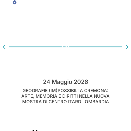
24 Maggio 2026
GEOGRAFIE (IM)POSSIBILI A CREMONA:
ARTE, MEMORIA E DIRITTI NELLA NUOVA
MOSTRA DI CENTRO ITARD LOMBARDIA