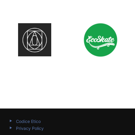
Codice Etico
Privacy Policy