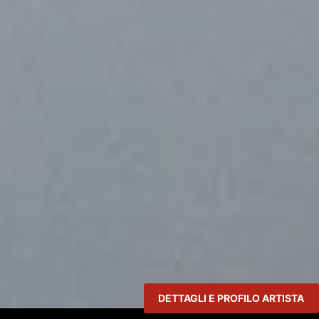
DETTAGLI E PROFILO ARTISTA