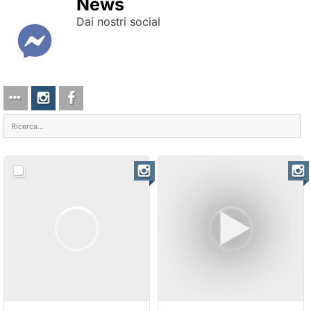
News
Dai nostri social