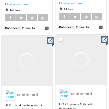
Mostra commenti
Mostra commenti
9 Likes
14 Likes
Pubblicato:
2 mesi fa
Pubblicato:
2 mesi fa
centroitard
centroitard
In 2.73 giorni - Abitare il
È ufficialmente iniziato il
desiderio su