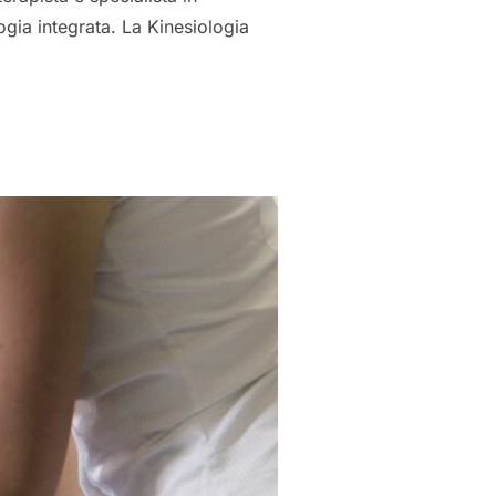
logia integrata. La Kinesiologia