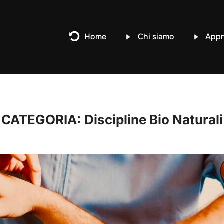
Home
Chi siamo
Appr
CATEGORIA:
Discipline Bio Naturali