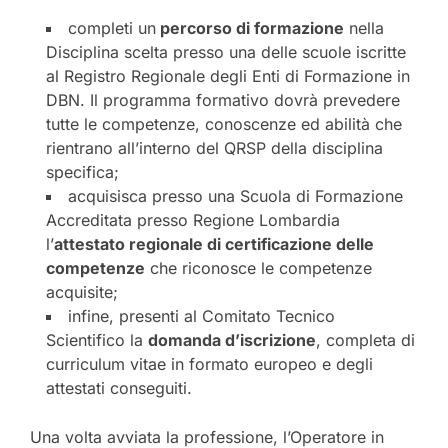
completi un
percorso di formazione
nella
Disciplina scelta presso una delle scuole iscritte
al Registro Regionale degli Enti di Formazione in
DBN. Il programma formativo dovrà prevedere
tutte le competenze, conoscenze ed abilità che
rientrano all’interno del QRSP della disciplina
specifica;
acquisisca presso una Scuola di Formazione
Accreditata presso Regione Lombardia
l’
attestato regionale di certificazione delle
competenze
che riconosce le competenze
acquisite;
infine, presenti al Comitato Tecnico
Scientifico la
domanda d’iscrizione
, completa di
curriculum vitae in formato europeo e degli
attestati conseguiti.
Una volta avviata la professione, l’Operatore in