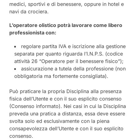
medici, sportivi e di benessere, oppure in hotel e
navi da crociera.
L’operatore olistico potrà lavorare come libero
professionista con:
regolare partita IVA e iscrizione alla gestione
separata per quanto riguarda l’I.N.P.S. (codice
attività 26 “Operatore per il benessere fisico”);
assicurazione a tutela della professione (non
obbligatoria ma fortemente consigliata).
Può praticare la propria Disciplina alla presenza
fisica dell’Utente e con il suo esplicito consenso
(Consenso informato). Nei casi in cui la Disciplina
preveda una pratica a distanza, essa deve essere
svolta solo ed esclusivamente con la piena
consapevolezza dell’Utente e con il suo esplicito
consenso.