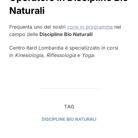
Naturali
Frequenta uno dei nostri
corsi in programma
nel
campo delle
Discipline Bio Naturali
!
Centro Itard Lombardia è specializzato in corsi
in
Kinesiologia, Riflessologia
e
Yoga.
TAG
DISCIPLINE BIO NATURALI