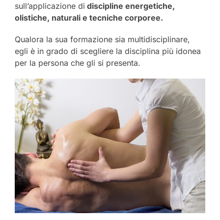
sull’applicazione di
discipline energetiche,
olistiche, naturali e tecniche corporee.
Qualora la sua formazione sia multidisciplinare,
egli è in grado di scegliere la disciplina più idonea
per la persona che gli si presenta.