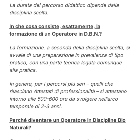
La durata del percorso didattico dipende dalla
disciplina scelta.
In che cosa consiste, esattamente, la
formazione di un Operatore in D.B.N.?
La formazione, a seconda della disciplina scelta, si
avvale di una preparazione in prevalenza di tipo
pratico, con una parte teorica legata comunque
alla pratica.
In genere, per i percorsi più seri – quelli che
rilasciano Attestati di professionalità
–
si attestano
intorno alle 500-600 ore da svolgere nell’arco
temporale di 2-3 anni.
Perché diventare un Operatore in Discipline Bio
Naturali?