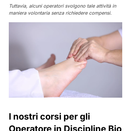
Tuttavia, alcuni operatori svolgono tale attività in
maniera volontaria senza richiedere compensi.
I nostri corsi per gli
Operatore in Discipline Bio