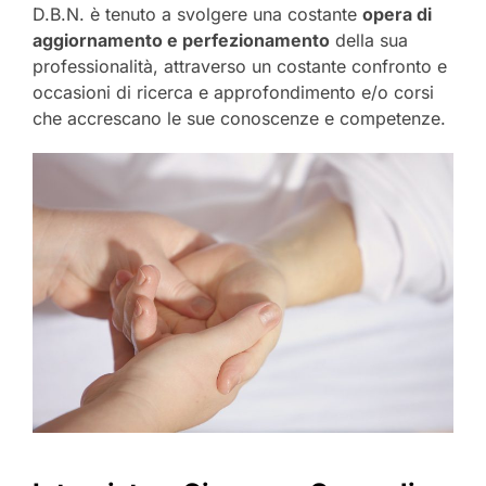
D.B.N. è tenuto a svolgere una costante
opera di
aggiornamento e perfezionamento
della sua
professionalità, attraverso un costante confronto e
occasioni di ricerca e approfondimento e/o corsi
che accrescano le sue conoscenze e competenze.