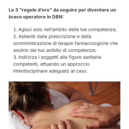
Le 3 “regole d’oro” da seguire per diventare un
bravo operatore in DBN:
Agisci solo nell’ambito delle tue competenze;
Astieniti dalla prescrizione e dalla
somministrazione di terapie farmacologiche che
esulino dal tuo ambito di competenze;
Indirizza i soggetti alle figure sanitarie
competenti, attuando un approccio
interdisciplinare adeguato al caso.