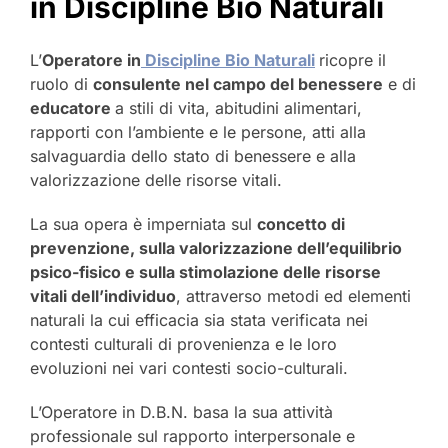
in Discipline Bio Naturali
L’
Operatore in
Discipline Bio Naturali
ricopre il
ruolo di
consulente nel campo del benessere
e di
educatore
a stili di vita, abitudini alimentari,
rapporti con l’ambiente e le persone, atti alla
salvaguardia dello stato di benessere e alla
valorizzazione delle risorse vitali.
La sua opera è imperniata sul
concetto di
prevenzione, sulla valorizzazione dell’equilibrio
psico-fisico e sulla stimolazione delle risorse
vitali dell’individuo
, attraverso metodi ed elementi
naturali la cui efficacia sia stata verificata nei
contesti culturali di provenienza e le loro
evoluzioni nei vari contesti socio-culturali.
L’Operatore in D.B.N. basa la sua attività
professionale sul rapporto interpersonale e