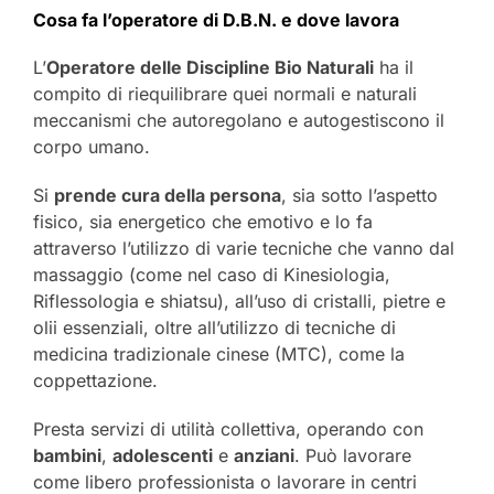
Cosa fa l’operatore di D.B.N. e dove lavora
L’
Operatore delle Discipline Bio Naturali
ha il
compito di riequilibrare quei normali e naturali
meccanismi che autoregolano e autogestiscono il
corpo umano.
Si
prende cura della persona
, sia sotto l’aspetto
fisico, sia energetico che emotivo e lo fa
attraverso l’utilizzo di varie tecniche che vanno dal
massaggio (come nel caso di Kinesiologia,
Riflessologia e shiatsu), all’uso di cristalli, pietre e
olii essenziali, oltre all’utilizzo di tecniche di
medicina tradizionale cinese (MTC), come la
coppettazione.
Presta servizi di utilità collettiva, operando con
bambini
,
adolescenti
e
anziani
. Può lavorare
come libero professionista o lavorare in centri