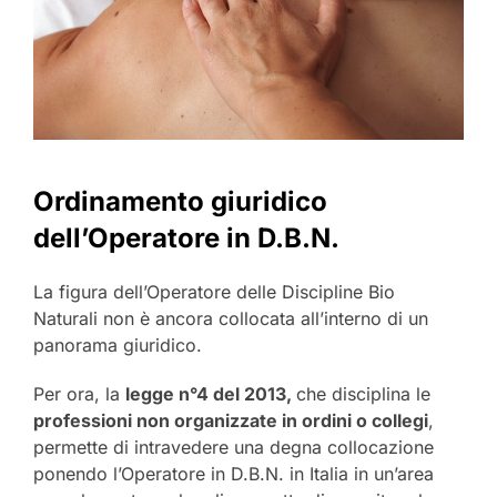
Ordinamento giuridico
dell’Operatore in D.B.N.
La figura dell’Operatore delle Discipline Bio
Naturali non è ancora collocata all’interno di un
panorama giuridico.
Per ora, la
legge n°4 del 2013,
che disciplina le
professioni non organizzate in ordini o collegi
,
permette di intravedere una degna collocazione
ponendo l’Operatore in D.B.N. in Italia in un’area