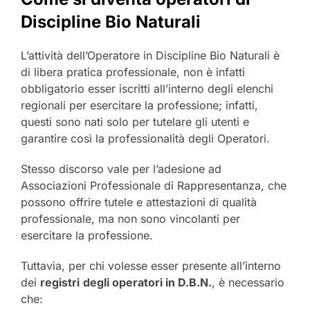
Discipline Bio Naturali
L’attività dell’Operatore in Discipline Bio Naturali è
di libera pratica professionale, non è infatti
obbligatorio esser iscritti all’interno degli elenchi
regionali per esercitare la professione; infatti,
questi sono nati solo per tutelare gli utenti e
garantire così la professionalità degli Operatori.
Stesso discorso vale per l’adesione ad
Associazioni Professionale di Rappresentanza, che
possono offrire tutele e attestazioni di qualità
professionale, ma non sono vincolanti per
esercitare la professione.
Tuttavia, per chi volesse esser presente all’interno
dei
registri
degli operatori in D.B.N.
, è necessario
che: