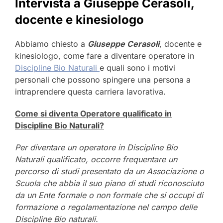
Intervista a Giuseppe Cerasoli,
docente e kinesiologo
Abbiamo chiesto a
Giuseppe Cerasoli
, docente e
kinesiologo, come fare a diventare operatore in
Discipline Bio Naturali
e quali sono i motivi
personali che possono spingere una persona a
intraprendere questa carriera lavorativa.
Come si diventa Operatore qualificato in
Discipline Bio Naturali?
Per diventare un operatore in Discipline Bio
Naturali qualificato, occorre frequentare un
percorso di studi presentato da un Associazione o
Scuola che abbia il suo piano di studi riconosciuto
da un Ente formale o non formale che si occupi di
formazione o regolamentazione nel campo delle
Discipline Bio naturali.