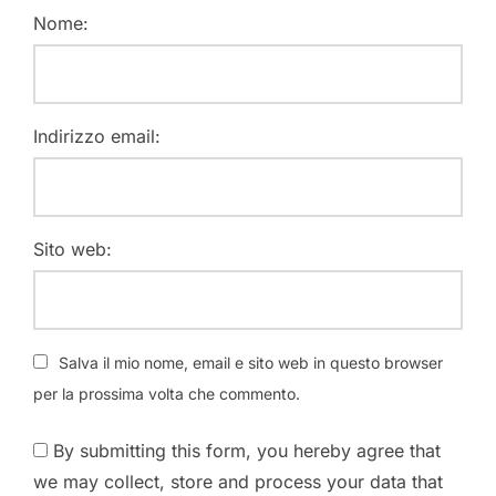
Nome:
Indirizzo email:
Sito web:
Salva il mio nome, email e sito web in questo browser
per la prossima volta che commento.
By submitting this form, you hereby agree that
we may collect, store and process your data that