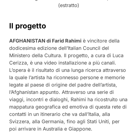
(estratto)
Il progetto
AFGHANISTAN di Farid Rahimi
è vincitore della
dodicesima edizione dell’Italian Council del
Ministero della Cultura. Il progetto, a cura di Luca
Cerizza, è una video installazione a più canali.
L’opera è il risultato di una lunga ricerca attraverso
la quale l’artista ha riconnesso persone e memorie
legate al paese di origine del padre dell’artista,
l’Afghanistan appunto. Attraverso una serie di
viaggi, incontri e dialoghi, Rahimi ha ricostruito una
mappatura geografica ed emotiva di questa rete di
contatti in un itinerario che va dall’Italia, alla
Svizzera, alla Germania, fino agli Stati Uniti, per
poi arrivare in Australia e Giappone.