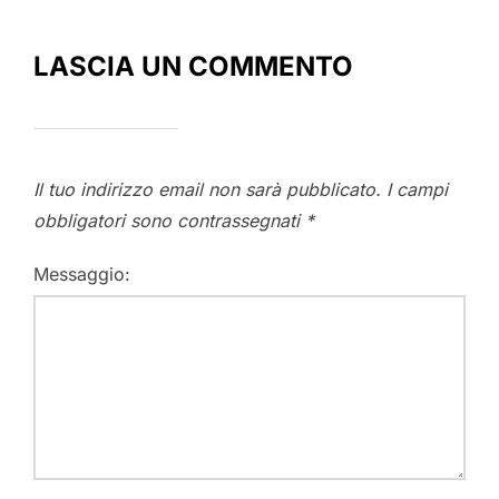
LASCIA UN COMMENTO
Il tuo indirizzo email non sarà pubblicato.
I campi
obbligatori sono contrassegnati
*
Messaggio: