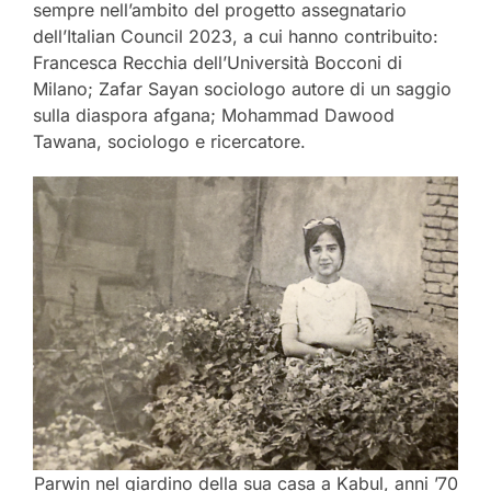
sempre nell’ambito del progetto assegnatario
dell’Italian Council 2023, a cui hanno contribuito:
Francesca Recchia dell’Università Bocconi di
Milano; Zafar Sayan sociologo autore di un saggio
sulla diaspora afgana; Mohammad Dawood
Tawana, sociologo e ricercatore.
Parwin nel giardino della sua casa a Kabul, anni ’70