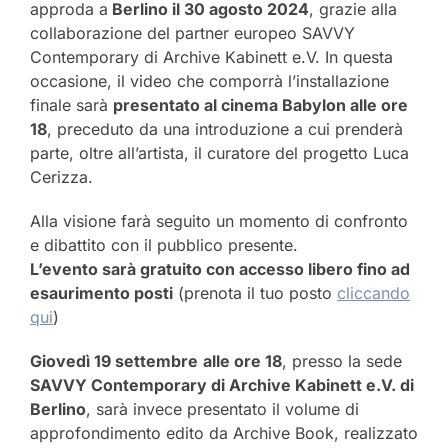
approda a
Berlino il 30 agosto 2024
, grazie alla
collaborazione del partner europeo SAVVY
Contemporary di Archive Kabinett e.V. In questa
occasione, il video che comporrà l’installazione
finale sarà
presentato al cinema Babylon alle ore
18
, preceduto da una introduzione a cui prenderà
parte, oltre all’artista, il curatore del progetto Luca
Cerizza.
Alla visione farà seguito un momento di confronto
e dibattito con il pubblico presente.
L’evento sarà gratuito con accesso libero fino ad
esaurimento posti
(prenota il tuo posto
cliccando
qui
)
Giovedì 19 settembre
alle ore 18
, presso la sede
SAVVY Contemporary di Archive Kabinett e.V. di
Berlino
, sarà invece presentato il volume di
approfondimento edito da Archive Book, realizzato