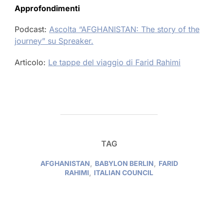
Approfondimenti
Podcast:
Ascolta “AFGHANISTAN: The story of the
journey” su Spreaker.
Articolo:
Le tappe del viaggio di Farid Rahimi
TAG
AFGHANISTAN
,
BABYLON BERLIN
,
FARID
RAHIMI
,
ITALIAN COUNCIL