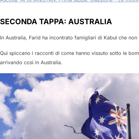
SECONDA TAPPA: AUSTRALIA
In Australia, Farid ha incontrato famigliari di Kabul che no
Qui spiccano i racconti di come hanno vissuto sotto le bom
arrivando così in Australia.