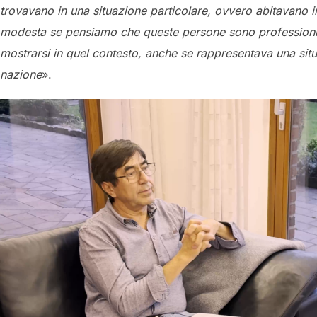
trovavano in una situazione particolare, ovvero abitavano
modesta se pensiamo che queste persone sono professionisti,
mostrarsi in quel contesto, anche se rappresentava una sit
nazione
».