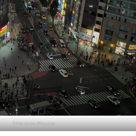
Prima tappa: Giappone