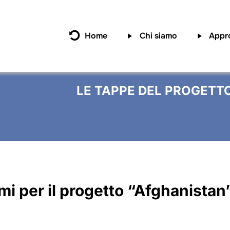
Home
Chi siamo
Appr
LE TAPPE DEL PROGETTO
imi per il progetto “Afghanistan”