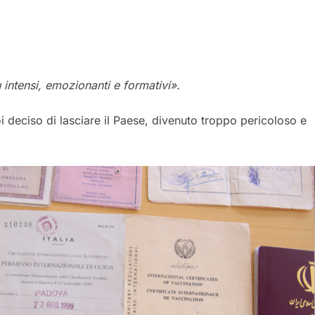
intensi, emozionanti e formativi».
 deciso di lasciare il Paese, divenuto troppo pericoloso e