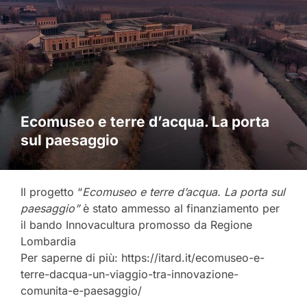
Ecomuseo e terre d’acqua. La porta
sul paesaggio
Il progetto “
Ecomuseo e terre d’acqua. La porta sul
paesaggio”
è stato ammesso
al finanziamento per
il
bando Innovacultura promosso da Regione
Lombardia
Per saperne di più: https://itard.it/ecomuseo-e-
terre-dacqua-un-viaggio-tra-innovazione-
comunita-e-paesaggio/