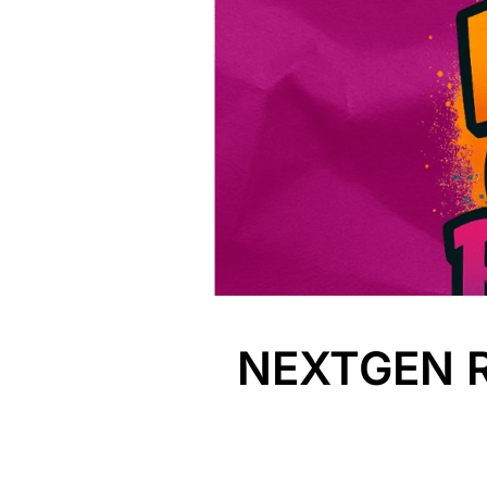
NEXTGEN 