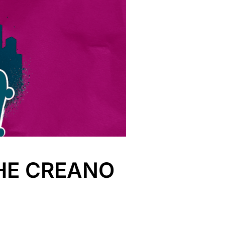
HE CREANO