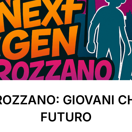
ROZZANO: GIOVANI C
FUTURO