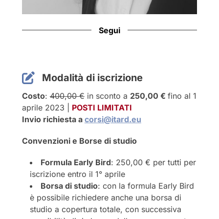
Segui
LinkedIn
Modalità di iscrizione
Costo
:
400,00 €
in sconto a
250,00 €
fino al 1
aprile 2023 |
POSTI LIMITATI
Invio richiesta a
corsi@itard.eu
Convenzioni e Borse di studio
Formula Early Bird
: 250,00 € per tutti per
iscrizione entro il 1° aprile
Borsa di studio
: con la formula Early Bird
è possibile richiedere anche una borsa di
studio a copertura totale, con successiva