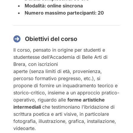
Modalità: online sincrona
Numero massimo partecipanti: 20
Obiettivi del corso
Il corso, pensato in origine per studenti e
studentesse dell’Accademia di Belle Arti di
Brera, con iscrizioni
aperte (senza limiti di età, provenienza,
percorso formativo pregresso, etc.), si
propone di fornire un inquadramento teorico e
storico-critico, insieme a un approccio pratico-
operativo, riguardo alle
forme artistiche
intermediali
che testimoniano l’ibridazione di
scrittura poetica e arti visive, in particolare
fotografia, illustrazione, grafica, installazione,
videoarte.