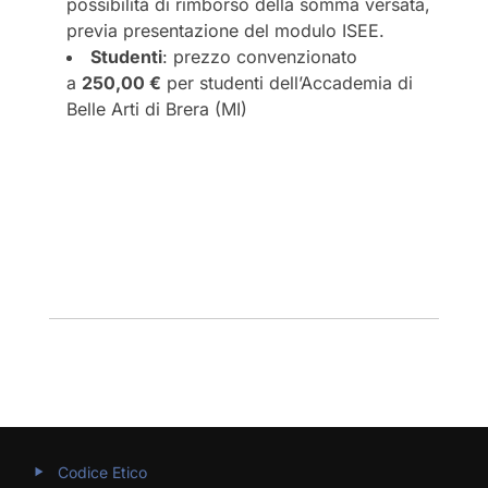
possibilità di rimborso della somma versata,
previa presentazione del modulo ISEE.
Studenti
: prezzo convenzionato
a
250,00 €
per studenti dell’Accademia di
Belle Arti di Brera (MI)
Codice Etico