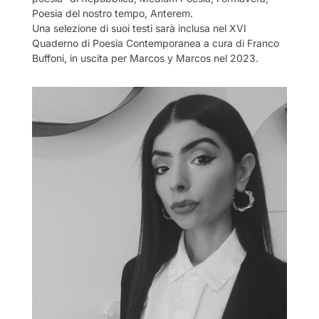
Poesia del nostro tempo, Anterem.
Una selezione di suoi testi sarà inclusa nel XVI
Quaderno di Poesia Contemporanea a cura di Franco
Buffoni, in uscita per Marcos y Marcos nel 2023.