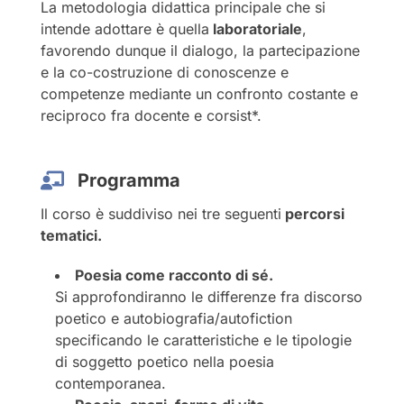
La metodologia didattica principale che si
intende adottare è quella
laboratoriale
,
favorendo dunque il dialogo, la partecipazione
e la co-costruzione di conoscenze e
competenze mediante un confronto costante e
reciproco fra docente e corsist*.
Programma
Il corso è suddiviso nei tre seguenti
percorsi
tematici.
Poesia come racconto di sé.
Si approfondiranno le differenze fra discorso
poetico e autobiografia/autofiction
specificando le caratteristiche e le tipologie
di soggetto poetico nella poesia
contemporanea.