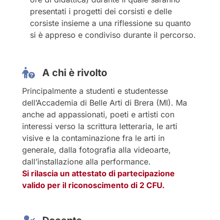
presentati i progetti dei corsisti e delle
corsiste insieme a una riflessione su quanto
si è appreso e condiviso durante il percorso.
A chi è rivolto
Principalmente a studenti e studentesse
dell’Accademia di Belle Arti di Brera (MI). Ma
anche ad appassionati, poeti e artisti con
interessi verso la scrittura letteraria, le arti
visive e la contaminazione fra le arti in
generale, dalla fotografia alla videoarte,
dall’installazione alla performance.
Si rilascia un attestato di partecipazione
valido per il riconoscimento di 2 CFU.