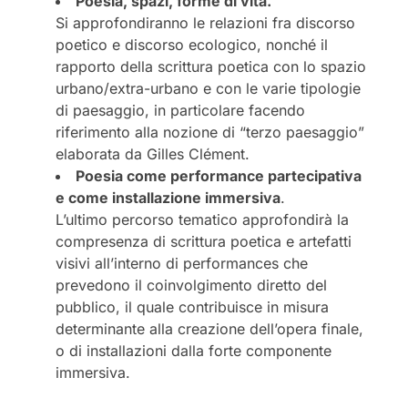
Poesia, spazi, forme di vita.
Si approfondiranno le relazioni fra discorso
poetico e discorso ecologico, nonché il
rapporto della scrittura poetica con lo spazio
urbano/extra-urbano e con le varie tipologie
di paesaggio, in particolare facendo
riferimento alla nozione di “terzo paesaggio”
elaborata da Gilles Clément.
Poesia come performance partecipativa
e come installazione immersiva
.
L’ultimo percorso tematico approfondirà la
compresenza di scrittura poetica e artefatti
visivi all’interno di performances che
prevedono il coinvolgimento diretto del
pubblico, il quale contribuisce in misura
determinante alla creazione dell’opera finale,
o di installazioni dalla forte componente
immersiva.