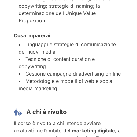
copywriting; strategie di naming; la
determinazione dell Unique Value
Proposition.
Cosa imparerai
Linguaggi e strategie di comunicazione
dei nuovi media
Tecniche di content curation e
copywriting
Gestione campagne di advertising on line
Metodologie e modelli di web e social
media marketing
A chi è rivolto
Il corso è rivolto a chi intende avviare
un’attività nell’ambito del
marketing digitale
, a