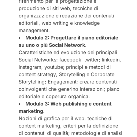
riferimento per la progettazione e
produzione di siti web, tecniche di
organizzazione e redazione dei contenuti
editoriali, web writing e knowledge
management.
Modulo 2: Progettare il piano editoriale
su uno o più Social Network
.
Caratteristiche ed evoluzione dei principali
Social Networks: facebook, twitter; linkedin,
instagram, youtube; principi e metodi di
content strategy; Storytelling e Corporate
Storytelling; Engagement: creare contenuti
coinvolgenti che generino interazioni; piano
editoriale e coperura organica.
Modulo 3: Web publishing e content
marketing
.
Nozioni di grafica per il web, tecniche di
content marketing, criteri per la definizione
di contenuti di qualità; metodologie di analisi