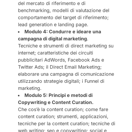
del mercato di riferimento e di
benchmarking, modelli di valutazione del
comportamento del target di riferimento;
lead generation e landing page.
Modulo 4: Condurre e ideare una
campagna di digital marketing
.
Tecniche e strumenti di direct marketing su
internet; caratteristiche dei circuiti
pubblicitari AdWords, Facebook Ads e
Twitter Ads; il Direct Email Marketing;
elaborare una campagna di comunicazione
utilizzando strategie digitali; i Funnel di
marketing.
Modulo 5: Principi e metodi di
Copywriting e Content Curation.
Che cos’è la content curation; come fare
content curation; strumenti, applicazioni,
tecniche per la content curation; tecniche di
web writing; seo e copywriting; social e