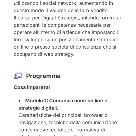
utilizzando i social network, aumentando in
questo modo il volume delle loro vendite.
Il corso per Digital Strategist, intende fornire ai
partecipanti le competenze necessarie per
operare all’interno di aziende che impostano il
loro sviluppo su un posizionamento strategico
on line o presso società di consulenza che si
occupano di web strategy.
Programma
Cosa imparerai
Modulo 1: Comunicazione on line e
strategie digitali
.
Caratteristiche dei principali browser di
navigazione, tecniche della comunicazione
con le nuove tecnologie, normativa di