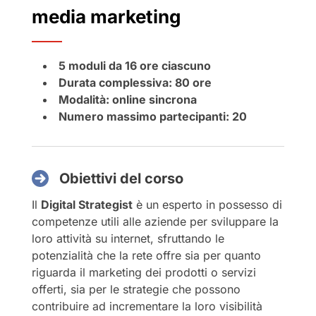
media marketing
5 moduli da 16 ore ciascuno
Durata complessiva: 80 ore
Modalità: online sincrona
Numero massimo partecipanti: 20
Obiettivi del corso
Il
Digital Strategist
è un esperto in possesso di
competenze utili alle aziende per sviluppare la
loro attività su internet, sfruttando le
potenzialità che la rete offre sia per quanto
riguarda il marketing dei prodotti o servizi
offerti, sia per le strategie che possono
contribuire ad incrementare la loro visibilità