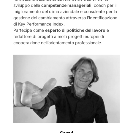
sviluppo delle
competenze manageriali
, coach per il
miglioramento del clima aziendale e consulente per la
gestione del cambiamento attraverso l’identificazione
di Key Performance Index.
Partecipa come
esperto di politiche del lavoro
e
redattore di progetti a molti progetti europei di
cooperazione nell’orientamento professionale.