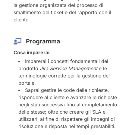
la gestione organizzata del processo di
smaltimento del ticket e del rapporto con il
cliente.
Programma
Cosa imparerai
Imparerai i concetti fondamentali del
prodotto
Jira Service Management
e le
terminologie corrette per la gestione del
portale.
Saprai gestire le code delle richieste,
rispondere al cliente e avanzare le richieste
negli stati successivi fino al completamento
delle stesse; oltre che creare gli SLA e
utilizzarli al fine di rispettare gli impegni di
risoluzione e risposta nei tempi prestabiliti.