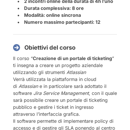
2 incontri online della durata di 4h l’uno
Durata complessiva: 8 ore
Modalità: online sincrona
Numero massimo partecipanti: 12
Obiettivi del corso
Il corso “
Creazione di un portale di ticketing
”
ti insegna a creare un progetto aziendale
utilizzando gli strumenti
Atlassian
Verrà utilizzata la piattaforma in cloud
di
Atlassian
e in particolare sarà adottato il
software
Jira Service Management
, con il quale
sarà possibile creare un portale di ticketing
pubblico e gestire i ticket in ingresso
attraverso l’interfaccia grafica.
Il software permette di implementare policy di
accesso e di gestire gli SLA ponendo al centro