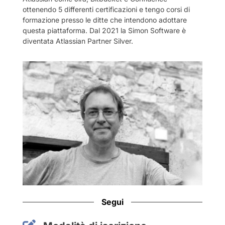
ottenendo 5 differenti certificazioni e tengo corsi di
formazione presso le ditte che intendono adottare
questa piattaforma. Dal 2021 la Simon Software è
diventata Atlassian Partner Silver.
Segui